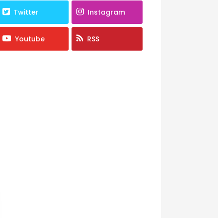
Twitter
Instagram
Youtube
RSS