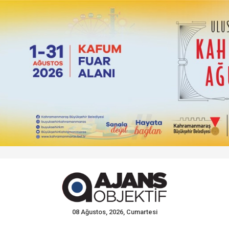
08 Ağustos, 2026, Cumartesi