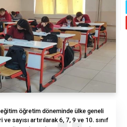
i eğitim öğretim döneminde ülke geneli
 ve sayısı artırılarak 6, 7, 9 ve 10. sınıf