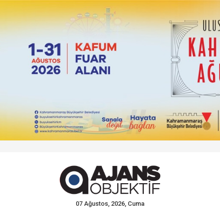
07 Ağustos, 2026, Cuma