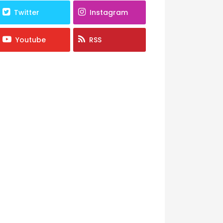
Twitter
Instagram
Youtube
RSS