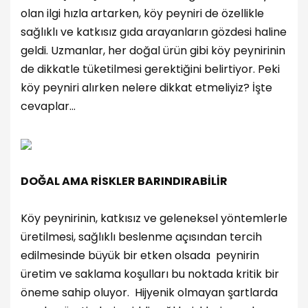
olan ilgi hızla artarken, köy peyniri de özellikle
sağlıklı ve katkısız gıda arayanların gözdesi haline
geldi. Uzmanlar, her doğal ürün gibi köy peynirinin
de dikkatle tüketilmesi gerektiğini belirtiyor. Peki
köy peyniri alırken nelere dikkat etmeliyiz? İşte
cevaplar...
DOĞAL AMA RİSKLER BARINDIRABİLİR
Köy peynirinin, katkısız ve geleneksel yöntemlerle
üretilmesi, sağlıklı beslenme açısından tercih
edilmesinde büyük bir etken olsada peynirin
üretim ve saklama koşulları bu noktada kritik bir
öneme sahip oluyor. Hijyenik olmayan şartlarda