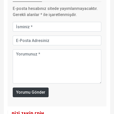
E-posta hesabınız sitede yayımlanmayacaktır.
Gerekli alanlar
*
ile işaretlenmişdir.
Yorumu Gönder