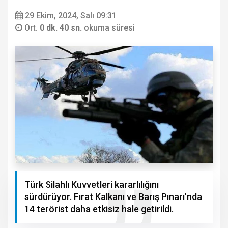
29 Ekim, 2024, Salı 09:31
Ort.
0 dk. 40 sn.
okuma süresi
Türk Silahlı Kuvvetleri kararlılığını
sürdürüyor. Fırat Kalkanı ve Barış Pınarı'nda
14 terörist daha etkisiz hale getirildi.