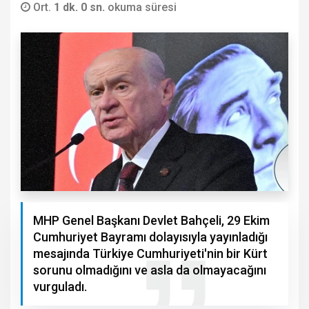
Ort.
1 dk. 0 sn.
okuma süresi
MHP Genel Başkanı Devlet Bahçeli, 29 Ekim
Cumhuriyet Bayramı dolayısıyla yayınladığı
mesajında Türkiye Cumhuriyeti'nin bir Kürt
sorunu olmadığını ve asla da olmayacağını
vurguladı.