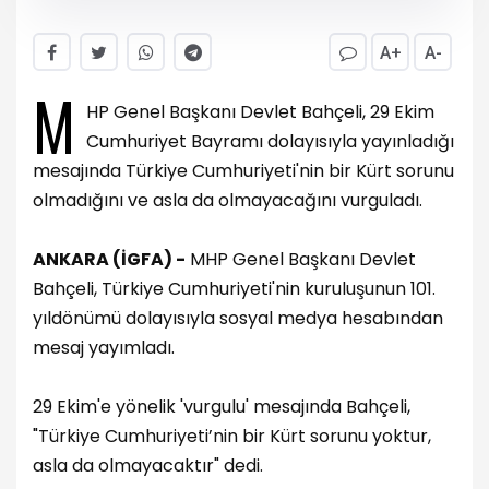
A+
A-
M
HP Genel Başkanı Devlet Bahçeli, 29 Ekim
Cumhuriyet Bayramı dolayısıyla yayınladığı
mesajında Türkiye Cumhuriyeti'nin bir Kürt sorunu
olmadığını ve asla da olmayacağını vurguladı.
ANKARA (İGFA) -
MHP Genel Başkanı Devlet
Bahçeli, Türkiye Cumhuriyeti'nin kuruluşunun 101.
yıldönümü dolayısıyla sosyal medya hesabından
mesaj yayımladı.
29 Ekim'e yönelik 'vurgulu' mesajında Bahçeli,
"Türkiye Cumhuriyeti’nin bir Kürt sorunu yoktur,
asla da olmayacaktır" dedi.