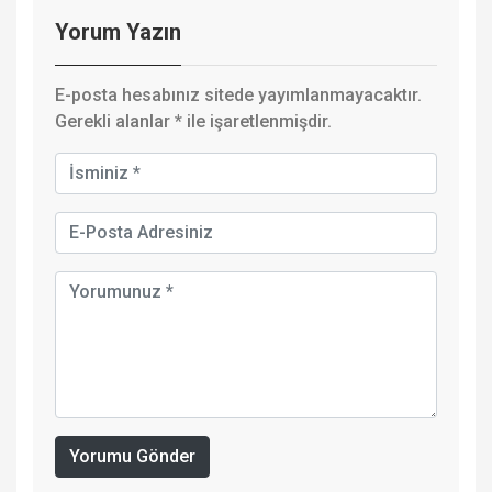
Yorum Yazın
E-posta hesabınız sitede yayımlanmayacaktır.
Gerekli alanlar
*
ile işaretlenmişdir.
Yorumu Gönder