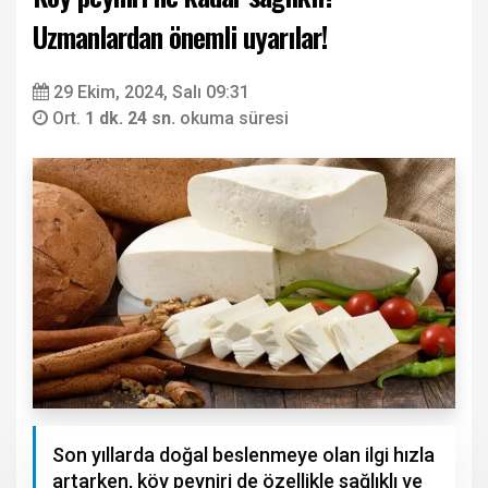
Uzmanlardan önemli uyarılar!
29 Ekim, 2024, Salı 09:31
Ort.
1 dk. 24 sn.
okuma süresi
Son yıllarda doğal beslenmeye olan ilgi hızla
artarken, köy peyniri de özellikle sağlıklı ve