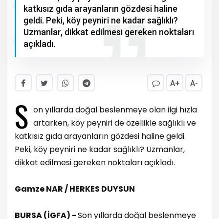
katkısız gıda arayanların gözdesi haline
geldi. Peki, köy peyniri ne kadar sağlıklı?
Uzmanlar, dikkat edilmesi gereken noktaları
açıkladı.
A+
A-
S
on yıllarda doğal beslenmeye olan ilgi hızla
artarken, köy peyniri de özellikle sağlıklı ve
katkısız gıda arayanların gözdesi haline geldi.
Peki, köy peyniri ne kadar sağlıklı? Uzmanlar,
dikkat edilmesi gereken noktaları açıkladı.
Gamze NAR / HERKES DUYSUN
BURSA (İGFA) -
Son yıllarda doğal beslenmeye