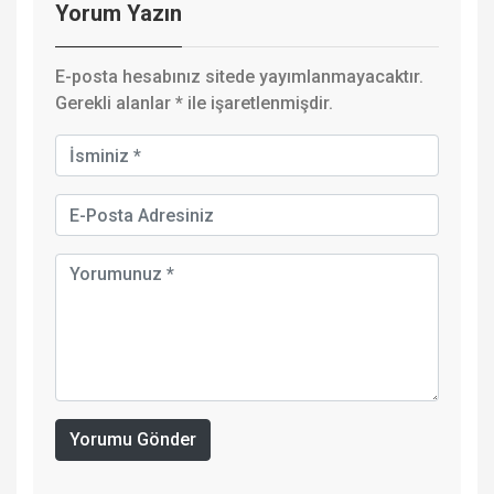
Yorum Yazın
E-posta hesabınız sitede yayımlanmayacaktır.
Gerekli alanlar
*
ile işaretlenmişdir.
Yorumu Gönder