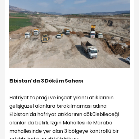
Elbistan’da 3 Döküm Sahası
Hafriyat toprağı ve inşaat yıkıntı atıklarının
gelişigüzel alanlara bırakılmaması adına
Elbistan’da hafriyat atıklarının dökülebileceği
alanlar da belirli. Izgın Mahallesi ile Maraba
mahallesinde yer alan 3 bölgeye kontrollü bir