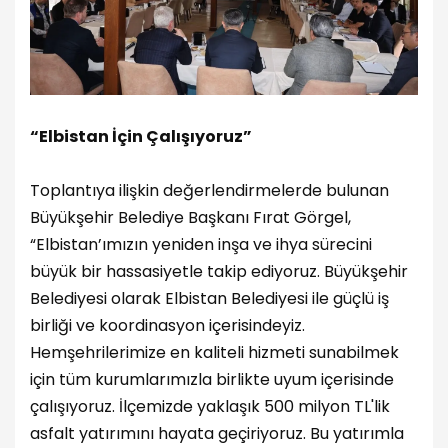
“Elbistan İçin Çalışıyoruz”
Toplantıya ilişkin değerlendirmelerde bulunan
Büyükşehir Belediye Başkanı Fırat Görgel,
“Elbistan’ımızın yeniden inşa ve ihya sürecini
büyük bir hassasiyetle takip ediyoruz. Büyükşehir
Belediyesi olarak Elbistan Belediyesi ile güçlü iş
birliği ve koordinasyon içerisindeyiz.
Hemşehrilerimize en kaliteli hizmeti sunabilmek
için tüm kurumlarımızla birlikte uyum içerisinde
çalışıyoruz. İlçemizde yaklaşık 500 milyon TL'lik
asfalt yatırımını hayata geçiriyoruz. Bu yatırımla