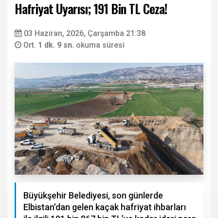
Hafriyat Uyarısı; 191 Bin TL Ceza!
03 Haziran, 2026, Çarşamba 21:38
Ort.
1 dk. 9 sn.
okuma süresi
Büyükşehir Belediyesi, son günlerde
Elbistan’dan gelen kaçak hafriyat ihbarları