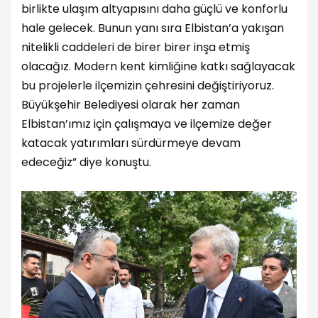
birlikte ulaşım altyapısını daha güçlü ve konforlu
hale gelecek. Bunun yanı sıra Elbistan’a yakışan
nitelikli caddeleri de birer birer inşa etmiş
olacağız. Modern kent kimliğine katkı sağlayacak
bu projelerle ilçemizin çehresini değiştiriyoruz.
Büyükşehir Belediyesi olarak her zaman
Elbistan’ımız için çalışmaya ve ilçemize değer
katacak yatırımları sürdürmeye devam
edeceğiz” diye konuştu.