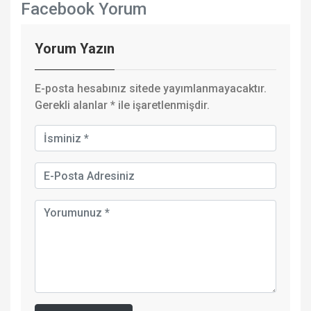
Facebook Yorum
Yorum Yazın
E-posta hesabınız sitede yayımlanmayacaktır.
Gerekli alanlar
*
ile işaretlenmişdir.