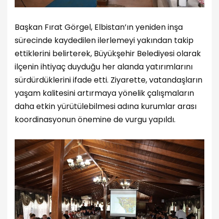
Başkan Fırat Görgel, Elbistan’ın yeniden inşa
sürecinde kaydedilen ilerlemeyi yakından takip
ettiklerini belirterek, Büyükşehir Belediyesi olarak
ilçenin ihtiyaç duyduğu her alanda yatırımlarını
sürdürdüklerini ifade etti. Ziyarette, vatandaşların
yaşam kalitesini artırmaya yönelik çalışmaların
daha etkin yürütülebilmesi adına kurumlar arası
koordinasyonun önemine de vurgu yapıldı.