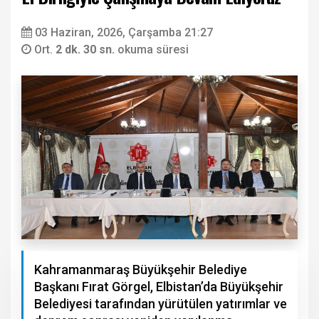
03 Haziran, 2026, Çarşamba 21:27
Ort.
2 dk. 30 sn.
okuma süresi
Kahramanmaraş Büyükşehir Belediye
Başkanı Fırat Görgel, Elbistan’da Büyükşehir
Belediyesi tarafından yürütülen yatırımlar ve