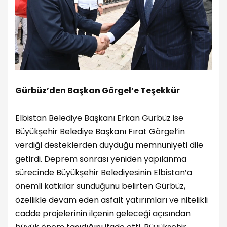
Gürbüz’den Başkan Görgel’e Teşekkür
Elbistan Belediye Başkanı Erkan Gürbüz ise
Büyükşehir Belediye Başkanı Fırat Görgel’in
verdiği desteklerden duyduğu memnuniyeti dile
getirdi. Deprem sonrası yeniden yapılanma
sürecinde Büyükşehir Belediyesinin Elbistan’a
önemli katkılar sunduğunu belirten Gürbüz,
özellikle devam eden asfalt yatırımları ve nitelikli
cadde projelerinin ilçenin geleceği açısından