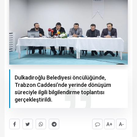
Dulkadiroğlu Belediyesi öncülüğünde,
Trabzon Caddesi’nde yerinde dönüşüm
süreciyle ilgili bilgilendirme toplantısı
gerçekleştirildi.
A+
A-