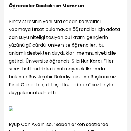
Öğrenciler Destekten Memnun
Sınav stresinin yanı sıra sabah kahvaltısı
yapmaya fırsat bulamayan öğrenciler için adeta
can suyu niteliği taşıyan bu ikram, gençlerin
yüzünü güldürdü. Üniversite öğrencileri, bu
anlamlı destekten duydukları memnuniyeti dile
getirdi. Üniversite öğrencisi Sıla Nur Karcı, “Her
sınav haftası bizleri unutmayarak ikramda
bulunan Büyükşehir Belediyesine ve Başkanımız
Fırat Görgel’e çok teşekkür ederim” sözleriyle
duygularını ifade etti.
Eyüp Can Aydın ise, “Sabah erken saatlerde