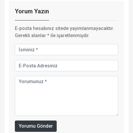
Yorum Yazın
E-posta hesabınız sitede yayımlanmayacaktır.
Gerekli alanlar
*
ile işaretlenmişdir.
Yorumu Gönder