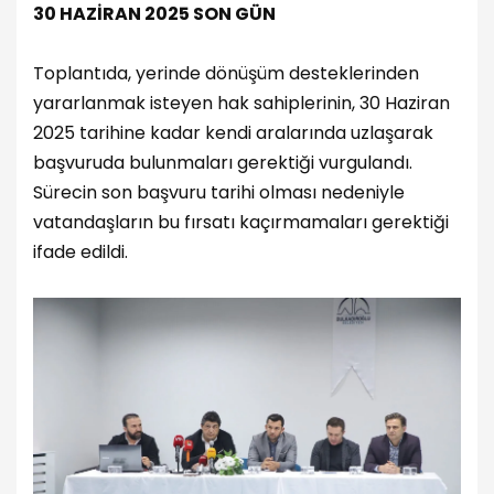
30 HAZİRAN 2025 SON GÜN
Toplantıda, yerinde dönüşüm desteklerinden
yararlanmak isteyen hak sahiplerinin, 30 Haziran
2025 tarihine kadar kendi aralarında uzlaşarak
başvuruda bulunmaları gerektiği vurgulandı.
Sürecin son başvuru tarihi olması nedeniyle
vatandaşların bu fırsatı kaçırmamaları gerektiği
ifade edildi.