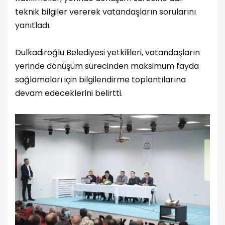
teknik bilgiler vererek vatandaşların sorularını
yanıtladı.
Dulkadiroğlu Belediyesi yetkilileri, vatandaşların
yerinde dönüşüm sürecinden maksimum fayda
sağlamaları için bilgilendirme toplantılarına
devam edeceklerini belirtti.