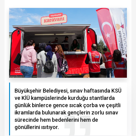
Büyükşehir Belediyesi, sınav haftasında KSÜ
ve KİÜ kampüslerinde kurduğu stantlarda
günlük binlerce gence sıcak çorba ve çeşitli
ikramlarda bulunarak gençlerin zorlu sınav
sürecinde hem bedenlerini hem de
gönüllerini ısıtıyor.