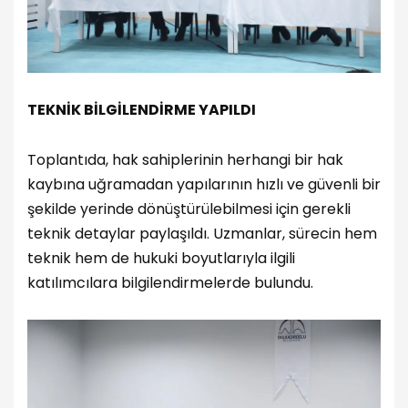
TEKNİK BİLGİLENDİRME YAPILDI
Toplantıda, hak sahiplerinin herhangi bir hak
kaybına uğramadan yapılarının hızlı ve güvenli bir
şekilde yerinde dönüştürülebilmesi için gerekli
teknik detaylar paylaşıldı. Uzmanlar, sürecin hem
teknik hem de hukuki boyutlarıyla ilgili
katılımcılara bilgilendirmelerde bulundu.