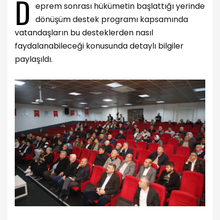
D
eprem sonrası hükümetin başlattığı yerinde
dönüşüm destek programı kapsamında
vatandaşların bu desteklerden nasıl
faydalanabileceği konusunda detaylı bilgiler
paylaşıldı.