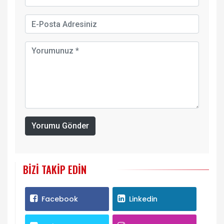
Yorumu Gönder
BIZI TAKIP EDIN
Facebook
Linkedin