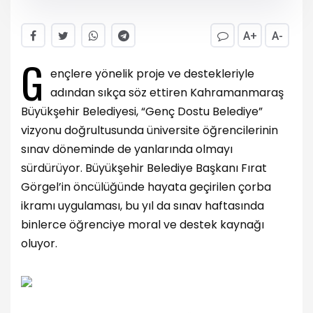
A+
A-
G
ençlere yönelik proje ve destekleriyle
adından sıkça söz ettiren Kahramanmaraş
Büyükşehir Belediyesi, “Genç Dostu Belediye”
vizyonu doğrultusunda üniversite öğrencilerinin
sınav döneminde de yanlarında olmayı
sürdürüyor. Büyükşehir Belediye Başkanı Fırat
Görgel’in öncülüğünde hayata geçirilen çorba
ikramı uygulaması, bu yıl da sınav haftasında
binlerce öğrenciye moral ve destek kaynağı
oluyor.