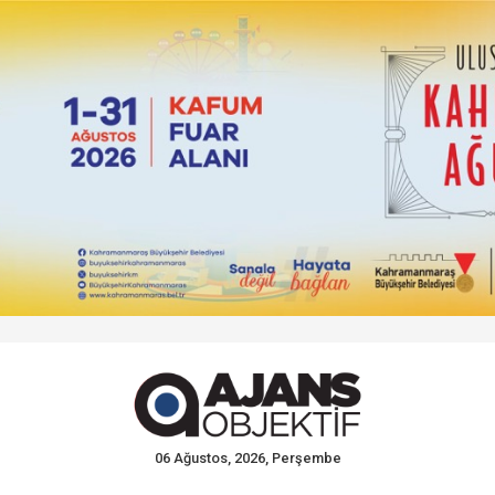
06 Ağustos, 2026, Perşembe