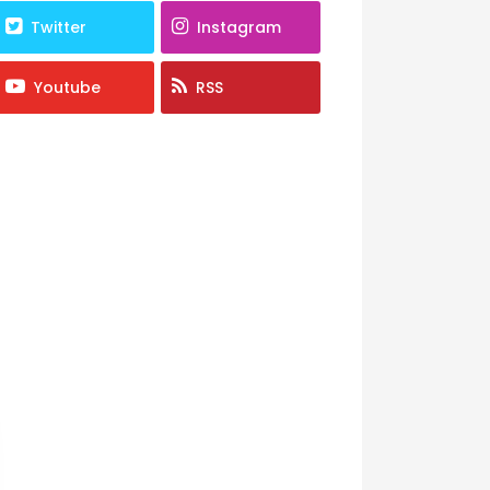
Twitter
Instagram
Youtube
RSS