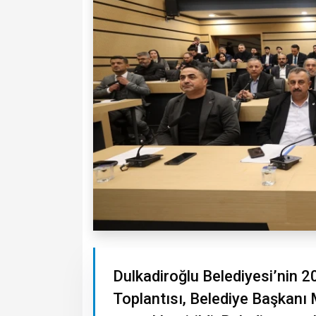
Dulkadiroğlu Belediyesi’nin 2
Toplantısı, Belediye Başkanı