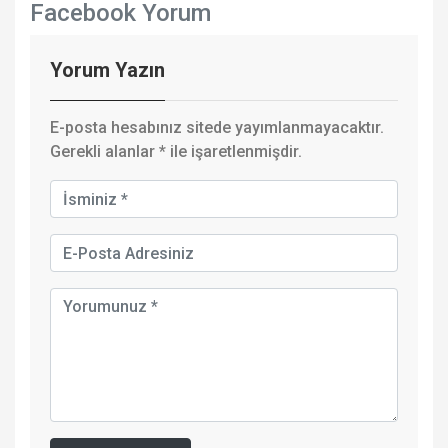
Facebook Yorum
Yorum Yazın
E-posta hesabınız sitede yayımlanmayacaktır.
Gerekli alanlar
*
ile işaretlenmişdir.