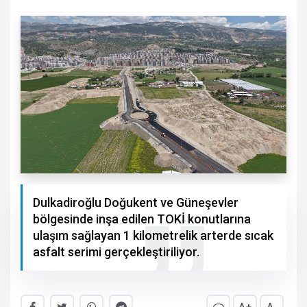
Dulkadiroğlu Doğukent ve Güneşevler
bölgesinde inşa edilen TOKİ konutlarına
ulaşım sağlayan 1 kilometrelik arterde sıcak
asfalt serimi gerçekleştiriliyor.