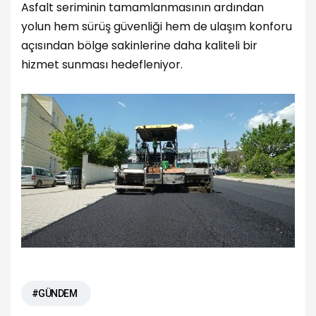
Asfalt seriminin tamamlanmasının ardından
yolun hem sürüş güvenliği hem de ulaşım konforu
açısından bölge sakinlerine daha kaliteli bir
hizmet sunması hedefleniyor.
#GÜNDEM