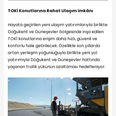
TOKİ Konutlarına Rahat Ulaşım imkânı
Hayata geçirilen yeni ulaşım yatırımlarıyla birlikte
Doğukent ve Güneşevler bölgesinde inşa edilen
TOKİ konutlarına erişim daha hızlı, güvenli ve
konforlu hale getirilecek. Özellikle son yıllarda
artan yerleşim yoğunluğuyla birlikte yeni yol
yatırımıyla Doğukent ve Güneşevler hattında
yaşanan trafik yükünün azaltılması hedefleniyor.