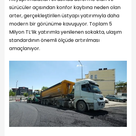
sürücüler açısından konfor kaybına neden olan
arter, gerçekleştirilen üstyapı yatırımıyla daha
modern bir görünüme kavuşuyor. Toplam 5
Milyon TL’lik yatırımla yenilenen sokakta, ulaşım
standardının önemli ölçüde artırılması
amaçlanıyor.