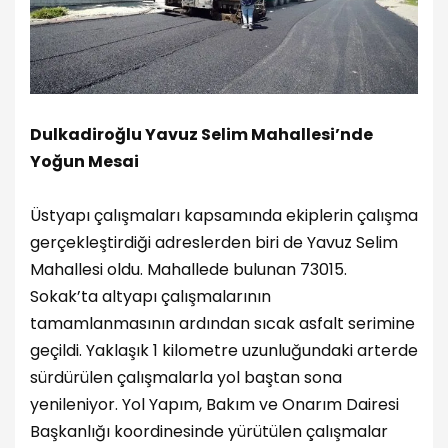
Dulkadiroğlu Yavuz Selim Mahallesi’nde
Yoğun Mesai
Üstyapı çalışmaları kapsamında ekiplerin çalışma
gerçekleştirdiği adreslerden biri de Yavuz Selim
Mahallesi oldu. Mahallede bulunan 73015.
Sokak’ta altyapı çalışmalarının
tamamlanmasının ardından sıcak asfalt serimine
geçildi. Yaklaşık 1 kilometre uzunluğundaki arterde
sürdürülen çalışmalarla yol baştan sona
yenileniyor. Yol Yapım, Bakım ve Onarım Dairesi
Başkanlığı koordinesinde yürütülen çalışmalar