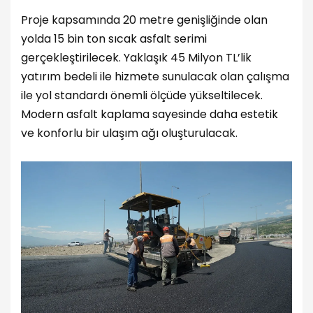
Proje kapsamında 20 metre genişliğinde olan
yolda 15 bin ton sıcak asfalt serimi
gerçekleştirilecek. Yaklaşık 45 Milyon TL’lik
yatırım bedeli ile hizmete sunulacak olan çalışma
ile yol standardı önemli ölçüde yükseltilecek.
Modern asfalt kaplama sayesinde daha estetik
ve konforlu bir ulaşım ağı oluşturulacak.