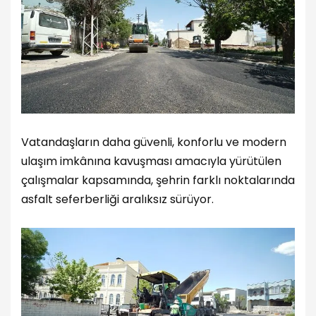
Vatandaşların daha güvenli, konforlu ve modern
ulaşım imkânına kavuşması amacıyla yürütülen
çalışmalar kapsamında, şehrin farklı noktalarında
asfalt seferberliği aralıksız sürüyor.