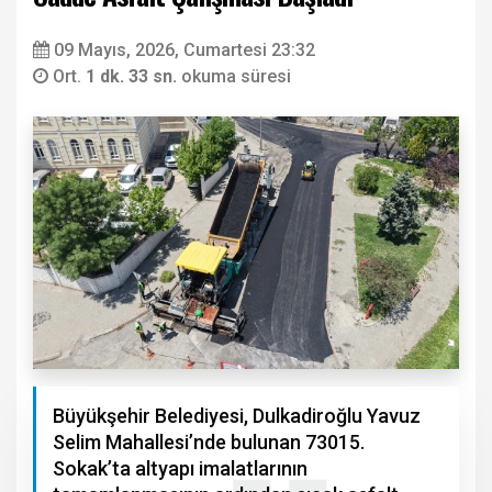
09 Mayıs, 2026, Cumartesi 23:32
Ort.
1 dk. 33 sn.
okuma süresi
Büyükşehir Belediyesi, Dulkadiroğlu Yavuz
Selim Mahallesi’nde bulunan 73015.
Sokak’ta altyapı imalatlarının