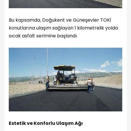
Bu kapsamda, Doğukent ve Güneşevler TOKİ
konutlarına ulaşım sağlayan 1 kilometrelik yolda
sıcak asfalt serimine başlandı.
Estetik ve Konforlu Ulaşım Ağı