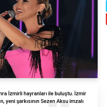
 İzmirli hayranları ile buluştu. İzmir
n, yeni şarkısının Sezen Aksu imzalı