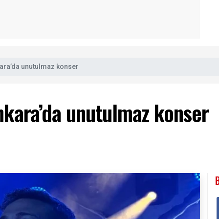
ara’da unutulmaz konser
nkara’da unutulmaz konser