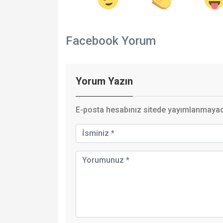
Facebook Yorum
Yorum Yazın
E-posta hesabınız sitede yayımlanmayaca