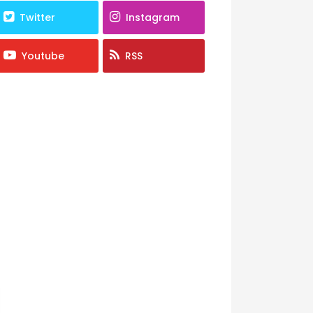
Twitter
Instagram
Youtube
RSS