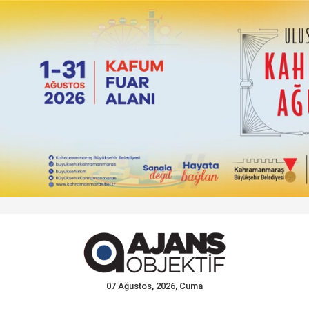
07 Ağustos, 2026, Cuma