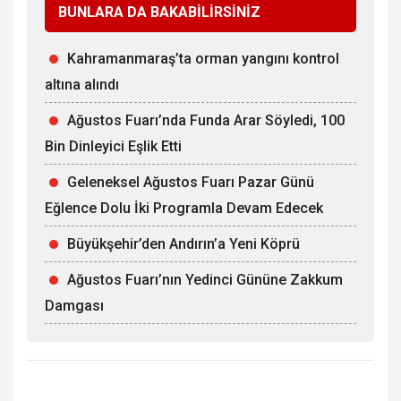
BUNLARA DA BAKABİLİRSİNİZ
Kahramanmaraş’ta orman yangını kontrol
altına alındı
Ağustos Fuarı’nda Funda Arar Söyledi, 100
Bin Dinleyici Eşlik Etti
Geleneksel Ağustos Fuarı Pazar Günü
Eğlence Dolu İki Programla Devam Edecek
Büyükşehir’den Andırın’a Yeni Köprü
Ağustos Fuarı’nın Yedinci Gününe Zakkum
Damgası