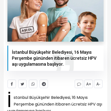
İstanbul Büyükşehir Belediyesi, 16 Mayıs
Perşembe gününden itibaren ücretsiz HPV
aşı uygulamasına başlıyor.
A+
A-
İ
stanbul Büyükşehir Belediyesi, 16 Mayıs
Perşembe gününden itibaren ücretsiz HPV aşı
uygulamasına başlıyor.