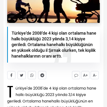
Türkiye'de 2008'de 4 kişi olan ortalama hane
halkı büyüklüğü 2023 yılında 3,14 kişiye
geriledi. Ortalama hanehalkı büyüklüğünün
en yüksek olduğu il Şırnak olurken, tek kişilik
hanehalklarının oranı arttı.
A+
A-
T
ürkiye'de 2008'de 4 kişi olan ortalama hane
halkı büyüklüğü 2023 yılında 3,14 kişiye
geriledi. Ortalama hanehalkı büyüklüğünün en