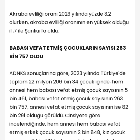
Akraba evliliği oranı 2023 yılında yüzde 3,2
olurken, akraba evliliği oranının en yüksek olduğu
il ,7 ile Şanlıurfa oldu.
BABASI VEFAT ETMİŞ ÇOCUKLARIN SAYISI 263
BİN 757 OLDU
ADNKS sonuçlarına göre, 2023 yılında Türkiye'de
toplam 22 milyon 206 bin 34 çocuk içinde, hem
annesi hem babası vefat etmiş çocuk sayısının 5
bin 461, babası vefat etmiş çocuk sayısının 263
bin 757, annesi vefat etmiş çocuk sayısının ise 82
bin 291 olduğu görüldü. Cinsiyete göre
incelendiğinde, hem annesi hem babası vefat
etmiş erkek çocuk sayısının 2 bin 848, kız çocuk