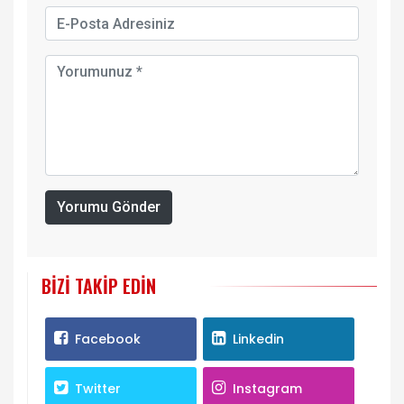
Yorumu Gönder
BIZI TAKIP EDIN
Facebook
Linkedin
Twitter
Instagram