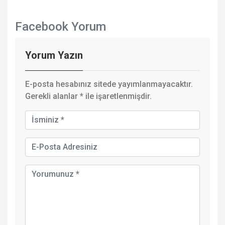
Facebook Yorum
Yorum Yazın
E-posta hesabınız sitede yayımlanmayacaktır.
Gerekli alanlar
*
ile işaretlenmişdir.