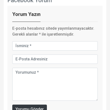
Facebook Yorum
Yorum Yazın
E-posta hesabınız sitede yayımlanmayacaktır.
Gerekli alanlar
*
ile işaretlenmişdir.
Yorumu Gönder