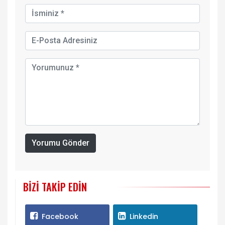
Yorumu Gönder
BIZI TAKIP EDIN
Facebook
Linkedin