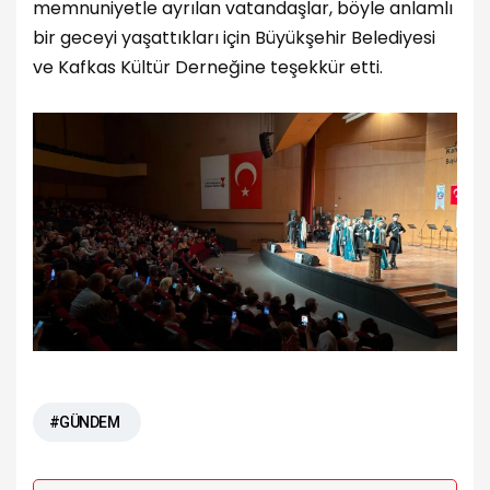
memnuniyetle ayrılan vatandaşlar, böyle anlamlı
bir geceyi yaşattıkları için Büyükşehir Belediyesi
ve Kafkas Kültür Derneğine teşekkür etti.
#GÜNDEM