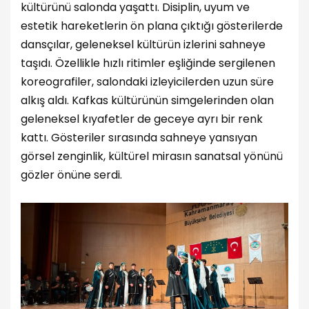
kültürünü salonda yaşattı. Disiplin, uyum ve
estetik hareketlerin ön plana çıktığı gösterilerde
dansçılar, geleneksel kültürün izlerini sahneye
taşıdı. Özellikle hızlı ritimler eşliğinde sergilenen
koreografiler, salondaki izleyicilerden uzun süre
alkış aldı. Kafkas kültürünün simgelerinden olan
geleneksel kıyafetler de geceye ayrı bir renk
kattı. Gösteriler sırasında sahneye yansıyan
görsel zenginlik, kültürel mirasın sanatsal yönünü
gözler önüne serdi.