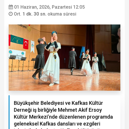
01 Haziran, 2026, Pazartesi 12:05
Ort.
1 dk. 30 sn.
okuma süresi
Büyükşehir Belediyesi ve Kafkas Kültür
Derneği iş birliğiyle Mehmet Akif Ersoy
Kültür Merkezi’nde düzenlenen programda
geleneksel Kafkas dansları ve ezgileri