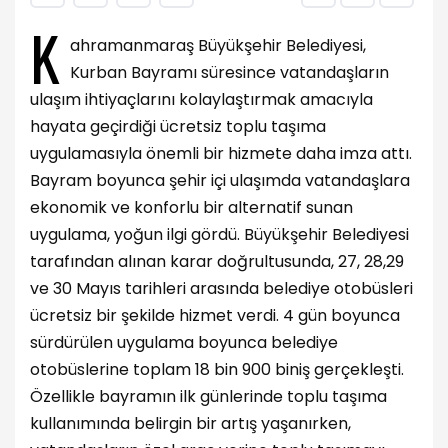
K
ahramanmaraş Büyükşehir Belediyesi,
Kurban Bayramı süresince vatandaşların
ulaşım ihtiyaçlarını kolaylaştırmak amacıyla
hayata geçirdiği ücretsiz toplu taşıma
uygulamasıyla önemli bir hizmete daha imza attı.
Bayram boyunca şehir içi ulaşımda vatandaşlara
ekonomik ve konforlu bir alternatif sunan
uygulama, yoğun ilgi gördü. Büyükşehir Belediyesi
tarafından alınan karar doğrultusunda, 27, 28,29
ve 30 Mayıs tarihleri arasında belediye otobüsleri
ücretsiz bir şekilde hizmet verdi. 4 gün boyunca
sürdürülen uygulama boyunca belediye
otobüslerine toplam 18 bin 900 biniş gerçekleşti.
Özellikle bayramın ilk günlerinde toplu taşıma
kullanımında belirgin bir artış yaşanırken,