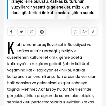
izleyicilerle buluştu. Kafkas kültürünün
yüzyıllardır yaşattığı gelenekler, müzik ve
dans gösterileri ile katılımcılara şölen sundu.
A+
A-
K
ahramanmaraş Büyükşehir Belediyesi ve
Kafkas Kültür Derneği iş birliğiyle
düzenlenen kültürel etkinlik, şehre adeta
Kafkasya’nın rüzgârını getirdi. Şehrin kültürel
yaşamına katkı sağlayan etkinlikte, Kafkas
kültürünün en önemli unsurları arasında yer alan
halk dansları ve geleneksel ezgiler sahneye
taşındı. Mehmet Akif Ersoy Kültür Merkezi’nde
gerçekleştirilen programda sahne alan ekipler,
sergiledikleri performanslarla izleyicileri Kafkas