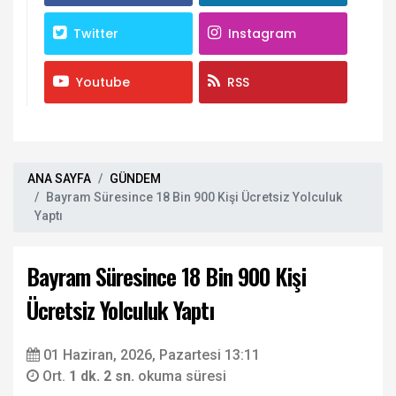
Twitter
Instagram
Youtube
RSS
ANA SAYFA
GÜNDEM
Bayram Süresince 18 Bin 900 Kişi Ücretsiz Yolculuk
Yaptı
Bayram Süresince 18 Bin 900 Kişi
Ücretsiz Yolculuk Yaptı
01 Haziran, 2026, Pazartesi 13:11
Ort.
1 dk. 2 sn.
okuma süresi