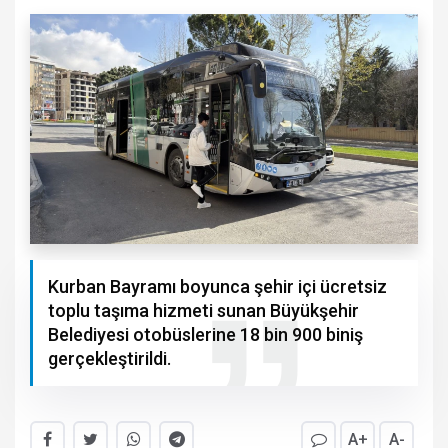
Kurban Bayramı boyunca şehir içi ücretsiz
toplu taşıma hizmeti sunan Büyükşehir
Belediyesi otobüslerine 18 bin 900 biniş
gerçekleştirildi.
A+
A-