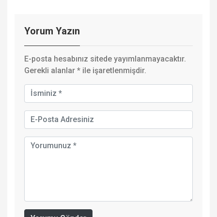
Yorum Yazın
E-posta hesabınız sitede yayımlanmayacaktır.
Gerekli alanlar
*
ile işaretlenmişdir.