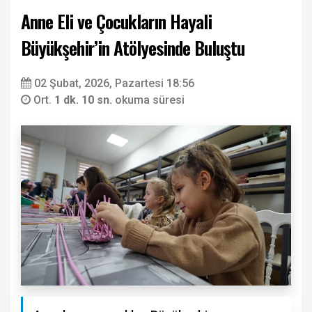
Anne Eli ve Çocukların Hayali
Büyükşehir’in Atölyesinde Buluştu
02 Şubat, 2026, Pazartesi 18:56
Ort.
1 dk. 10 sn.
okuma süresi