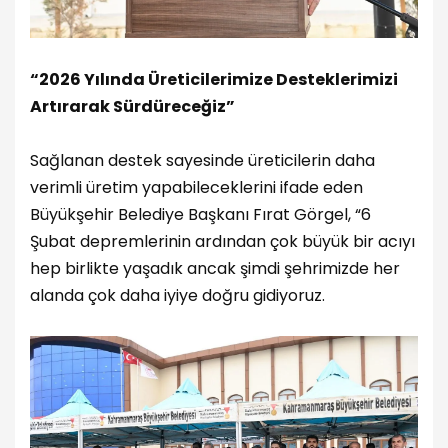
“2026 Yılında Üreticilerimize Desteklerimizi
Artırarak Sürdüreceğiz”
Sağlanan destek sayesinde üreticilerin daha
verimli üretim yapabileceklerini ifade eden
Büyükşehir Belediye Başkanı Fırat Görgel, “6
Şubat depremlerinin ardından çok büyük bir acıyı
hep birlikte yaşadık ancak şimdi şehrimizde her
alanda çok daha iyiye doğru gidiyoruz.