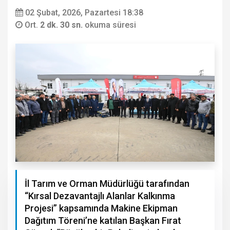
02 Şubat, 2026, Pazartesi 18:38
Ort.
2 dk. 30 sn.
okuma süresi
İl Tarım ve Orman Müdürlüğü tarafından
“Kırsal Dezavantajlı Alanlar Kalkınma
Projesi” kapsamında Makine Ekipman
Dağıtım Töreni’ne katılan Başkan Fırat