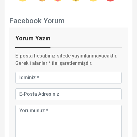
Facebook Yorum
Yorum Yazın
E-posta hesabınız sitede yayımlanmayacaktır.
Gerekli alanlar
*
ile işaretlenmişdir.