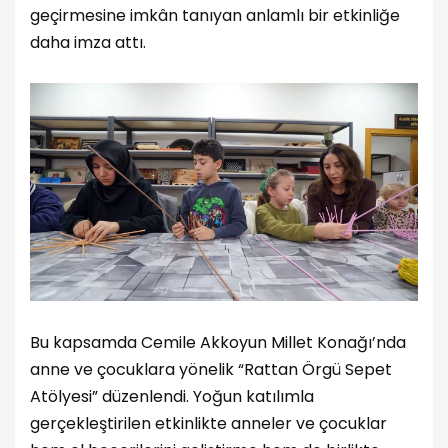
geçirmesine imkân tanıyan anlamlı bir etkinliğe
daha imza attı.
Bu kapsamda Cemile Akkoyun Millet Konağı’nda
anne ve çocuklara yönelik “Rattan Örgü Sepet
Atölyesi” düzenlendi. Yoğun katılımla
gerçekleştirilen etkinlikte anneler ve çocuklar