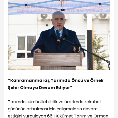
“Kahramanmaraş Tarımda Öncü ve Örnek
Şehir Olmaya Devam Ediyor”
Tarımda sürdürülebilirlik ve üretimde rekabet
gücünün artırılması için çalışmaların devam
ettiğini vurgulayan 66. Hükümet Tarım ve Orman