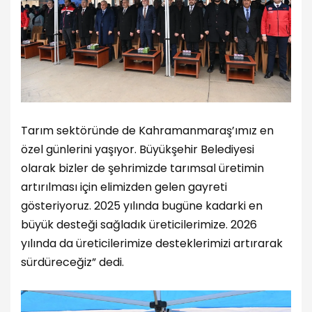
Tarım sektöründe de Kahramanmaraş’ımız en
özel günlerini yaşıyor. Büyükşehir Belediyesi
olarak bizler de şehrimizde tarımsal üretimin
artırılması için elimizden gelen gayreti
gösteriyoruz. 2025 yılında bugüne kadarki en
büyük desteği sağladık üreticilerimize. 2026
yılında da üreticilerimize desteklerimizi artırarak
sürdüreceğiz” dedi.