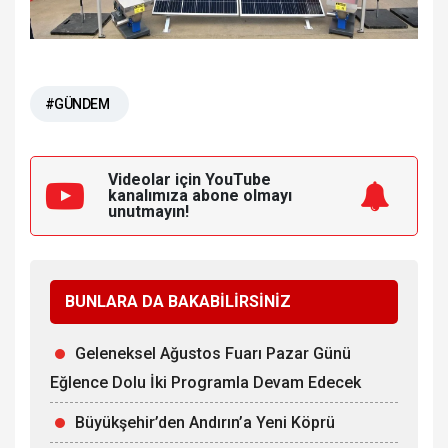
#GÜNDEM
Videolar için YouTube
kanalımıza
abone olmayı
unutmayın!
BUNLARA DA BAKABİLİRSİNİZ
Geleneksel Ağustos Fuarı Pazar Günü
Eğlence Dolu İki Programla Devam Edecek
Büyükşehir’den Andırın’a Yeni Köprü