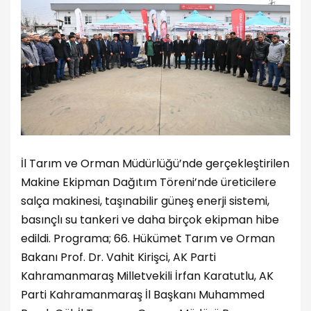
İl Tarım ve Orman Müdürlüğü’nde gerçekleştirilen
Makine Ekipman Dağıtım Töreni’nde üreticilere
salça makinesi, taşınabilir güneş enerji sistemi,
basınçlı su tankeri ve daha birçok ekipman hibe
edildi. Programa; 66. Hükümet Tarım ve Orman
Bakanı Prof. Dr. Vahit Kirişci, AK Parti
Kahramanmaraş Milletvekili İrfan Karatutlu, AK
Parti Kahramanmaraş İl Başkanı Muhammed