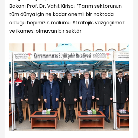
Bakanı Prof. Dr. Vahit Kirişci, “Tarım sektörünün
tüm dünya için ne kadar önemli bir noktada
olduğu hepimizin malumu. Stratejik, vazgeçilmez
ve ikamesi olmayan bir sektör.