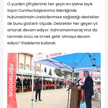
O yüzden çiftçilerimiz her şeyin en iyisine layık.
Sayın Cumhurbaşkanımız liderliğinde
hükümetimizin üreticilerimize sağladığı destekler
de bunu gösterir ölçüde. Destekler her geçen yıl
artarak devam ediyor. Kahramanmaraş’ımız da
tarımda öncü ve örnek şehir olmaya devam
ediyor” ifadelerini kullandı.