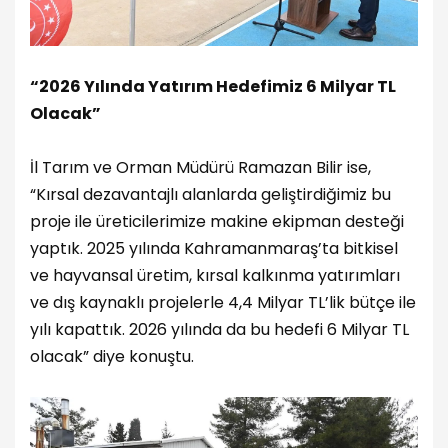
“2026 Yılında Yatırım Hedefimiz 6 Milyar TL
Olacak”
İl Tarım ve Orman Müdürü Ramazan Bilir ise,
“Kırsal dezavantajlı alanlarda geliştirdiğimiz bu
proje ile üreticilerimize makine ekipman desteği
yaptık. 2025 yılında Kahramanmaraş’ta bitkisel
ve hayvansal üretim, kırsal kalkınma yatırımları
ve dış kaynaklı projelerle 4,4 Milyar TL’lik bütçe ile
yılı kapattık. 2026 yılında da bu hedefi 6 Milyar TL
olacak” diye konuştu.