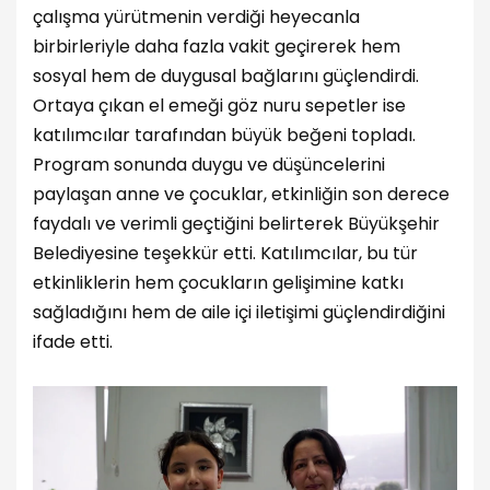
çalışma yürütmenin verdiği heyecanla
birbirleriyle daha fazla vakit geçirerek hem
sosyal hem de duygusal bağlarını güçlendirdi.
Ortaya çıkan el emeği göz nuru sepetler ise
katılımcılar tarafından büyük beğeni topladı.
Program sonunda duygu ve düşüncelerini
paylaşan anne ve çocuklar, etkinliğin son derece
faydalı ve verimli geçtiğini belirterek Büyükşehir
Belediyesine teşekkür etti. Katılımcılar, bu tür
etkinliklerin hem çocukların gelişimine katkı
sağladığını hem de aile içi iletişimi güçlendirdiğini
ifade etti.