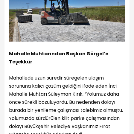
Mahalle Muhtarından Başkan Görgel’e
Teşekkür
Mahallede uzun süredir süregelen ulaşım
sorununa kalıcı çözüm geldiğini ifade eden İnci
Mahalle Muhtarı Süleyman Kırık, “Yolumuz daha
önce sürekli bozuluyordu. Bu nedenden dolayı
burada bir yenileme çalışması talebimiz olmuştu.
Yolumuzda sürdürülen kilit parke çalışmasından
dolayı Büyükşehir Belediye Başkanımız Fırat