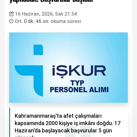
16 Haziran, 2026, Salı 21:54
Ort.
0 dk. 46 sn.
okuma süresi
Kahramanmaraş'ta afet çalışmaları
kapsamında 2000 kişiye iş imkânı doğdu. 17
Haziran'da başlayacak başvurular 5 gün