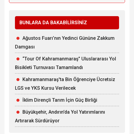
BUNLARA DA BAKABİLİRSİNİZ
Ağustos Fuarı’nın Yedinci Gününe Zakkum
Damgası
“Tour Of Kahramanmaraş” Uluslararası Yol
Bisikleti Turnuvası Tamamlandı
Kahramanmaraş'ta Bin Öğrenciye Ücretsiz
LGS ve YKS Kursu Verilecek
İklim Dirençli Tarım İçin Güç Birliği
Büyükşehir, Andırın’da Yol Yatırımlarını
Artırarak Sürdürüyor