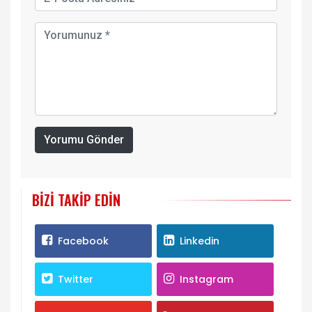
Yorumu Gönder
BIZI TAKIP EDIN
Facebook
Linkedin
Twitter
Instagram