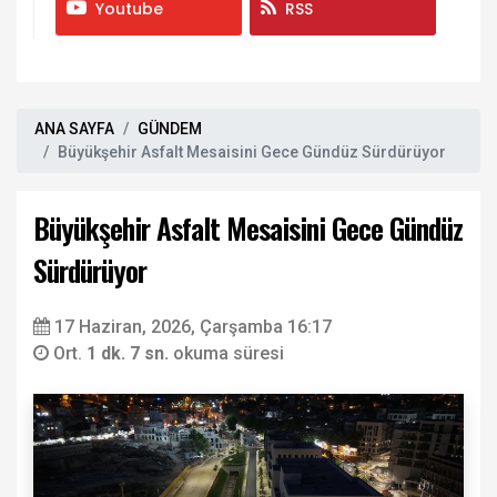
Youtube
RSS
ANA SAYFA
GÜNDEM
Büyükşehir Asfalt Mesaisini Gece Gündüz Sürdürüyor
Büyükşehir Asfalt Mesaisini Gece Gündüz
Sürdürüyor
17 Haziran, 2026, Çarşamba 16:17
Ort.
1 dk. 7 sn.
okuma süresi