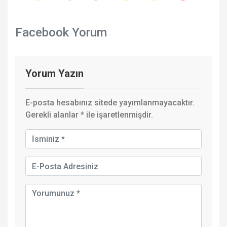
Facebook Yorum
Yorum Yazın
E-posta hesabınız sitede yayımlanmayacaktır.
Gerekli alanlar
*
ile işaretlenmişdir.