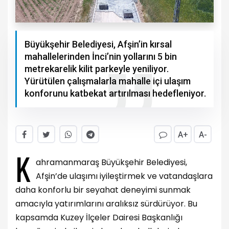
Büyükşehir Belediyesi, Afşin’in kırsal
mahallelerinden İnci’nin yollarını 5 bin
metrekarelik kilit parkeyle yeniliyor.
Yürütülen çalışmalarla mahalle içi ulaşım
konforunu katbekat artırılması hedefleniyor.
A+
A-
K
ahramanmaraş Büyükşehir Belediyesi,
Afşin’de ulaşımı iyileştirmek ve vatandaşlara
daha konforlu bir seyahat deneyimi sunmak
amacıyla yatırımlarını aralıksız sürdürüyor. Bu
kapsamda Kuzey İlçeler Dairesi Başkanlığı