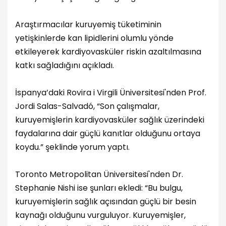
Araştırmacılar kuruyemiş tüketiminin
yetişkinlerde kan lipidlerini olumlu yönde
etkileyerek kardiyovasküler riskin azaltılmasına
katkı sağladığını açıkladı.
İspanya’daki Rovira i Virgili Üniversitesi'nden Prof.
Jordi Salas-Salvadó, “Son çalışmalar,
kuruyemişlerin kardiyovasküler sağlık üzerindeki
faydalarına dair güçlü kanıtlar olduğunu ortaya
koydu.” şeklinde yorum yaptı.
Toronto Metropolitan Üniversitesi'nden Dr.
Stephanie Nishi ise şunları ekledi: “Bu bulgu,
kuruyemişlerin sağlık açısından güçlü bir besin
kaynağı olduğunu vurguluyor. Kuruyemişler,