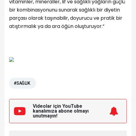
vitaminler, mineraller, lif ve sağlıklı yağların güçlü
bir kombinasyonunu sunarak sağlıklı bir diyetin
parçası olarak taşınabilir, doyurucu ve pratik bir
atıştırmalık ya da ara öğün oluşturuyor.”
#SAĞLIK
Videolar için YouTube
kanalımıza
abone olmayı
unutmayın!