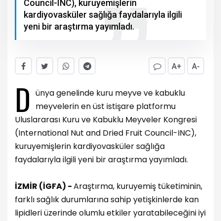
Council-INC), kuruyemişlerin
kardiyovasküler sağlığa faydalarıyla ilgili
yeni bir araştırma yayımladı.
A+
A-
D
ünya genelinde kuru meyve ve kabuklu
meyvelerin en üst istişare platformu
Uluslararası Kuru ve Kabuklu Meyveler Kongresi
(International Nut and Dried Fruit Council-INC),
kuruyemişlerin kardiyovasküler sağlığa
faydalarıyla ilgili yeni bir araştırma yayımladı.
İZMİR (İGFA) -
Araştırma, kuruyemiş tüketiminin,
farklı sağlık durumlarına sahip yetişkinlerde kan
lipidleri üzerinde olumlu etkiler yaratabileceğini iyi