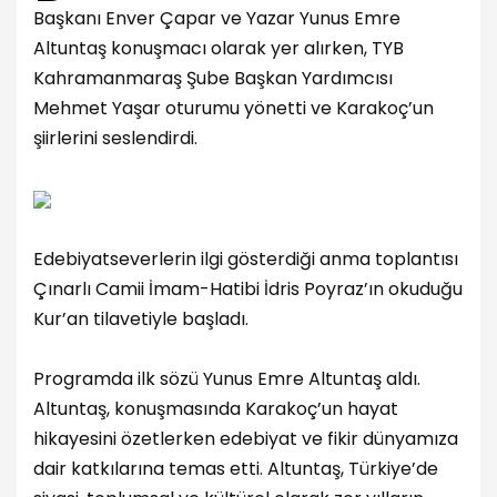
Başkanı Enver Çapar ve Yazar Yunus Emre
Altuntaş konuşmacı olarak yer alırken, TYB
Kahramanmaraş Şube Başkan Yardımcısı
Mehmet Yaşar oturumu yönetti ve Karakoç’un
şiirlerini seslendirdi.
Edebiyatseverlerin ilgi gösterdiği anma toplantısı
Çınarlı Camii İmam-Hatibi İdris Poyraz’ın okuduğu
Kur’an tilavetiyle başladı.
Programda ilk sözü Yunus Emre Altuntaş aldı.
Altuntaş, konuşmasında Karakoç’un hayat
hikayesini özetlerken edebiyat ve fikir dünyamıza
dair katkılarına temas etti. Altuntaş, Türkiye’de