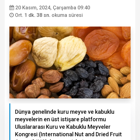
20 Kasım, 2024, Çarşamba 09:40
Ort.
1 dk. 38 sn.
okuma süresi
Dünya genelinde kuru meyve ve kabuklu
meyvelerin en üst istişare platformu
Uluslararası Kuru ve Kabuklu Meyveler
Kongresi (International Nut and Dried Fruit