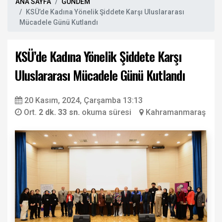
ANA SAYFA
GÜNDEM
KSÜ’de Kadına Yönelik Şiddete Karşı Uluslararası
Mücadele Günü Kutlandı
KSÜ’de Kadına Yönelik Şiddete Karşı
Uluslararası Mücadele Günü Kutlandı
20 Kasım, 2024, Çarşamba 13:13
Ort.
2 dk. 33 sn.
okuma süresi
Kahramanmaraş