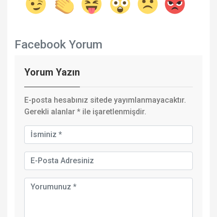
Facebook Yorum
Yorum Yazın
E-posta hesabınız sitede yayımlanmayacaktır.
Gerekli alanlar
*
ile işaretlenmişdir.