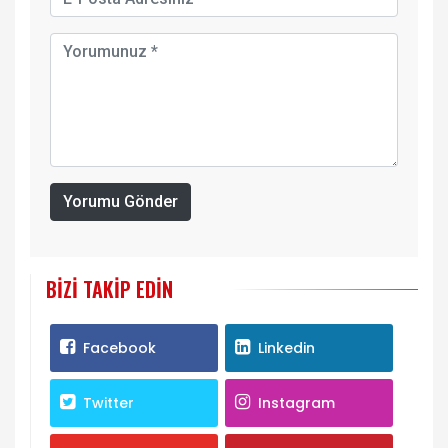
Yorumu Gönder
BIZI TAKIP EDIN
Facebook
Linkedin
Twitter
Instagram