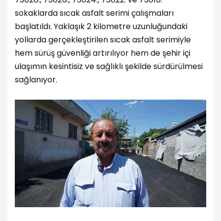
sokaklarda sıcak asfalt serimi çalışmaları
başlatıldı. Yaklaşık 2 kilometre uzunluğundaki
yollarda gerçekleştirilen sıcak asfalt serimiyle
hem sürüş güvenliği artırılıyor hem de şehir içi
ulaşımın kesintisiz ve sağlıklı şekilde sürdürülmesi
sağlanıyor.