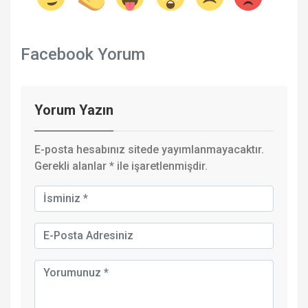
Facebook Yorum
Yorum Yazın
E-posta hesabınız sitede yayımlanmayacaktır.
Gerekli alanlar
*
ile işaretlenmişdir.