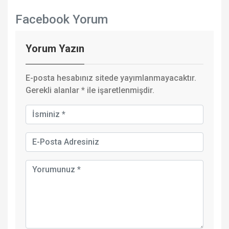
Facebook Yorum
Yorum Yazın
E-posta hesabınız sitede yayımlanmayacaktır.
Gerekli alanlar
*
ile işaretlenmişdir.