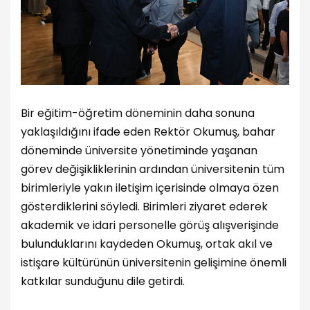
Bir eğitim-öğretim döneminin daha sonuna
yaklaşıldığını ifade eden Rektör Okumuş, bahar
döneminde üniversite yönetiminde yaşanan
görev değişikliklerinin ardından üniversitenin tüm
birimleriyle yakın iletişim içerisinde olmaya özen
gösterdiklerini söyledi. Birimleri ziyaret ederek
akademik ve idari personelle görüş alışverişinde
bulunduklarını kaydeden Okumuş, ortak akıl ve
istişare kültürünün üniversitenin gelişimine önemli
katkılar sunduğunu dile getirdi.