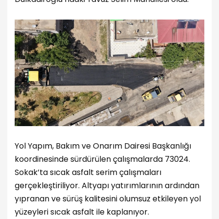
Yol Yapım, Bakım ve Onarım Dairesi Başkanlığı
koordinesinde sürdürülen çalışmalarda 73024.
Sokak’ta sıcak asfalt serim çalışmaları
gerçekleştiriliyor. Altyapı yatırımlarının ardından
yıpranan ve sürüş kalitesini olumsuz etkileyen yol
yüzeyleri sıcak asfalt ile kaplanıyor.