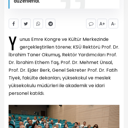
düzenlendi.
A+
A-
Y
unus Emre Kongre ve Kültür Merkezinde
gerçekleştirilen törene; KSÜ Rektörü Prof. Dr.
İbrahim Taner Okumuş, Rektör Yardımcıları Prof.
Dr. İbrahim Ethem Taş, Prof. Dr. Mehmet Ünsal,
Prof. Dr. Ejder Berk, Genel Sekreter Prof. Dr. Fatih
Tiyek, fakülte dekanları, yüksekokul ve meslek
yüksekokulu müdürleri ile akademik ve idari
personel katıldı.