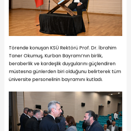
Törende konuşan KSÜ Rektörü Prof. Dr. İbrahim
Taner Okumuş, Kurban Bayramı’nın birlik,
beraberlik ve kardeşlik duygularını güçlendiren
müstesna günlerden biri olduğunu belirterek tüm
üniversite personelinin bayramını kutladı.