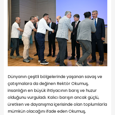
Dünyanın çeşitli bölgelerinde yaşanan savaş ve
çatışmalara da değinen Rektör Okumuş,
insanlığın en büyük ihtiyacının barış ve huzur
olduğunu vurguladı. Kalıcı barışın ancak güçlü,
üretken ve dayanışma içerisinde olan toplumlarla
mümkün olacağını ifade eden Okumuş,