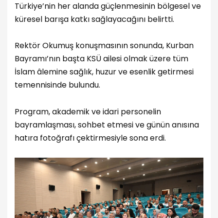
Türkiye’nin her alanda güçlenmesinin bölgesel ve
küresel barışa katkı sağlayacağını belirtti.
Rektör Okumuş konuşmasının sonunda, Kurban
Bayramı’nın başta KSÜ ailesi olmak üzere tüm
İslam âlemine sağlık, huzur ve esenlik getirmesi
temennisinde bulundu.
Program, akademik ve idari personelin
bayramlaşması, sohbet etmesi ve günün anısına
hatıra fotoğrafı çektirmesiyle sona erdi.