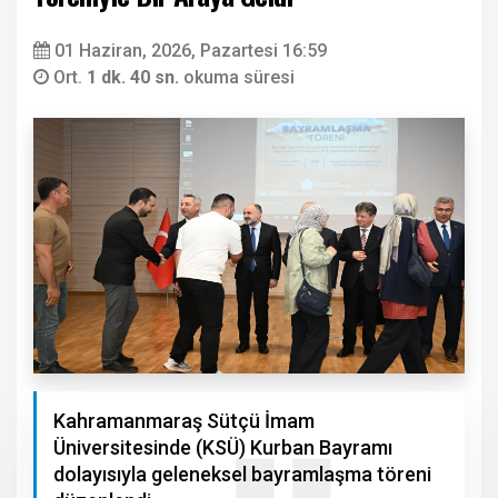
01 Haziran, 2026, Pazartesi 16:59
Ort.
1 dk. 40 sn.
okuma süresi
Kahramanmaraş Sütçü İmam
Üniversitesinde (KSÜ) Kurban Bayramı
dolayısıyla geleneksel bayramlaşma töreni