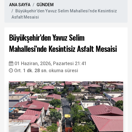
ANA SAYFA
GÜNDEM
Büyükşehir’den Yavuz Selim Mahallesi’nde Kesintisiz
Asfalt Mesaisi
Büyükşehir’den Yavuz Selim
Mahallesi’nde Kesintisiz Asfalt Mesaisi
01 Haziran, 2026, Pazartesi 21:41
Ort.
1 dk. 28 sn.
okuma süresi