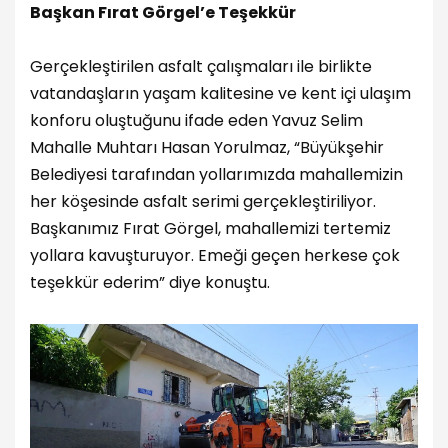
Başkan Fırat Görgel’e Teşekkür
Gerçekleştirilen asfalt çalışmaları ile birlikte
vatandaşların yaşam kalitesine ve kent içi ulaşım
konforu oluştuğunu ifade eden Yavuz Selim
Mahalle Muhtarı Hasan Yorulmaz, “Büyükşehir
Belediyesi tarafından yollarımızda mahallemizin
her köşesinde asfalt serimi gerçekleştiriliyor.
Başkanımız Fırat Görgel, mahallemizi tertemiz
yollara kavuşturuyor. Emeği geçen herkese çok
teşekkür ederim” diye konuştu.