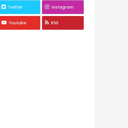
Twitter
Instagram
Youtube
RSS