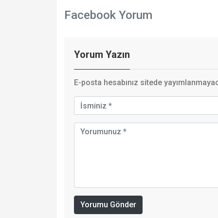
Facebook Yorum
Yorum Yazın
E-posta hesabınız sitede yayımlanmayaca
Yorumu Gönder