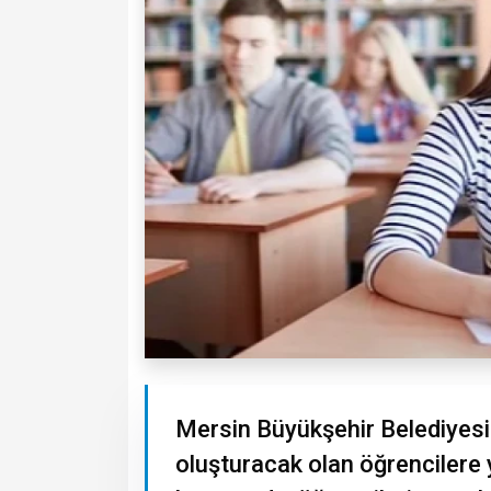
Mersin Büyükşehir Belediyesi
oluşturacak olan öğrencilere 