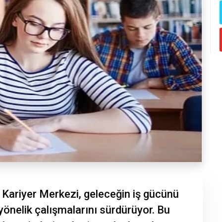
 Kariyer Merkezi, geleceğin iş gücünü
yönelik çalışmalarını sürdürüyor. Bu