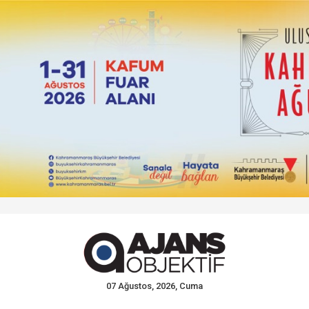
07 Ağustos, 2026, Cuma