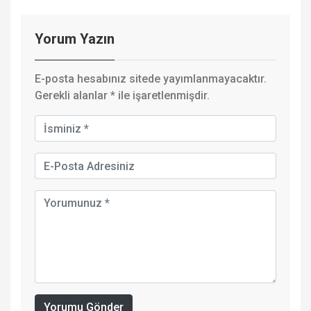
Yorum Yazın
E-posta hesabınız sitede yayımlanmayacaktır.
Gerekli alanlar
*
ile işaretlenmişdir.
Yorumu Gönder