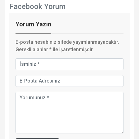
Facebook Yorum
Yorum Yazın
E-posta hesabınız sitede yayımlanmayacaktır.
Gerekli alanlar
*
ile işaretlenmişdir.