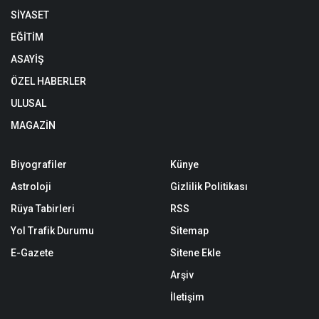
SİYASET
EĞİTİM
ASAYİŞ
ÖZEL HABERLER
ULUSAL
MAGAZİN
Biyografiler
Künye
Astroloji
Gizlilik Politikası
Rüya Tabirleri
RSS
Yol Trafik Durumu
Sitemap
E-Gazete
Sitene Ekle
Arşiv
İletişim