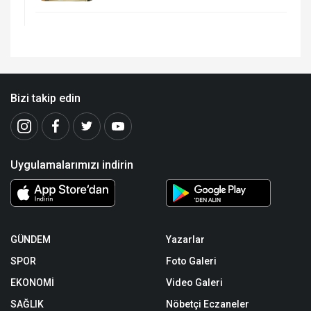
Bizi takip edin
Uygulamalarımızı indirin
GÜNDEM
Yazarlar
SPOR
Foto Galeri
EKONOMİ
Video Galeri
SAĞLIK
Nöbetçi Eczaneler