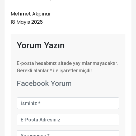
Mehmet Akpınar
18 Mayıs 2026
Yorum Yazın
E-posta hesabınız sitede yayımlanmayacaktır.
Gerekli alanlar
*
ile işaretlenmişdir.
Facebook Yorum