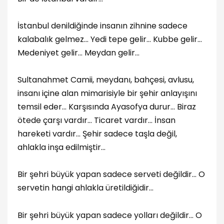
İstanbul denildiğinde insanın zihnine sadece
kalabalık gelmez… Yedi tepe gelir… Kubbe gelir…
Medeniyet gelir… Meydan gelir…
Sultanahmet Camii, meydanı, bahçesi, avlusu,
insanı içine alan mimarisiyle bir şehir anlayışını
temsil eder… Karşısında Ayasofya durur… Biraz
ötede çarşı vardır… Ticaret vardır… İnsan
hareketi vardır… Şehir sadece taşla değil,
ahlakla inşa edilmiştir…
Bir şehri büyük yapan sadece serveti değildir… O
servetin hangi ahlakla üretildiğidir…
Bir şehri büyük yapan sadece yolları değildir… O