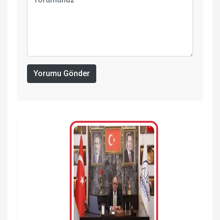
Yorumu Gönder