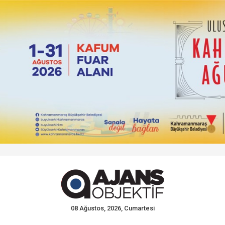
08 Ağustos, 2026, Cumartesi