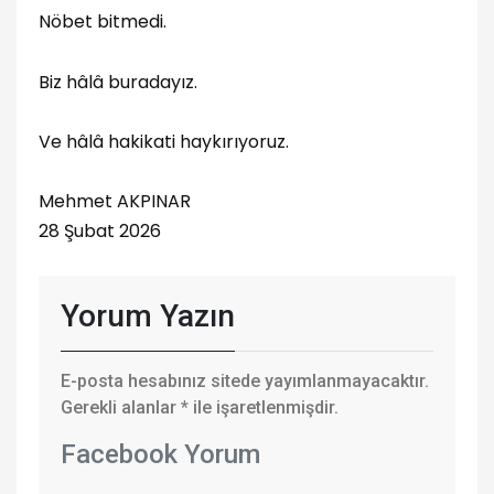
Nöbet bitmedi.
Biz hâlâ buradayız.
Ve hâlâ hakikati haykırıyoruz.
Mehmet AKPINAR
28 Şubat 2026
Yorum Yazın
E-posta hesabınız sitede yayımlanmayacaktır.
Gerekli alanlar
*
ile işaretlenmişdir.
Facebook Yorum