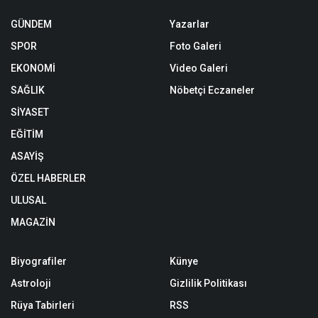
GÜNDEM
Yazarlar
SPOR
Foto Galeri
EKONOMİ
Video Galeri
SAĞLIK
Nöbetçi Eczaneler
SİYASET
EĞİTİM
ASAYİŞ
ÖZEL HABERLER
ULUSAL
MAGAZİN
Biyografiler
Künye
Astroloji
Gizlilik Politikası
Rüya Tabirleri
RSS