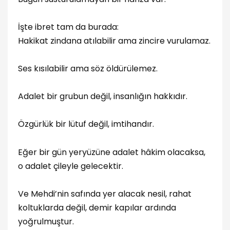
İşte ibret tam da burada:
Hakikat zindana atılabilir ama zincire vurulamaz.
Ses kısılabilir ama söz öldürülemez.
Adalet bir grubun değil, insanlığın hakkıdır.
Özgürlük bir lütuf değil, imtihandır.
Eğer bir gün yeryüzüne adalet hâkim olacaksa,
o adalet çileyle gelecektir.
Ve Mehdi’nin safında yer alacak nesil, rahat
koltuklarda değil, demir kapılar ardında
yoğrulmuştur.