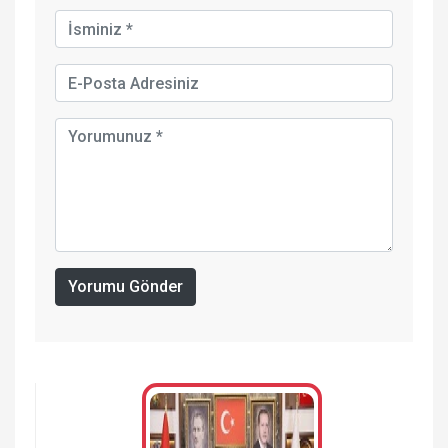
Yorumu Gönder