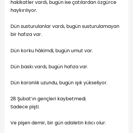
hakikatler vardı, bugün ise çatılardan özgürce
haykırılıyor.
Dün susturulanlar vardı, bugün susturulamayan
bir hafıza var.
Dün korku hâkimdi, bugün umut var.
Dün baskı vardı, bugün hafıza var.
Dün karanlık uzundu, bugün ışık yükseliyor.
28 Şubat’ın gençleri kaybetmedi.
Sadece pişti.
Ve pişen demir, bir gün adaletin kılıcı olur.