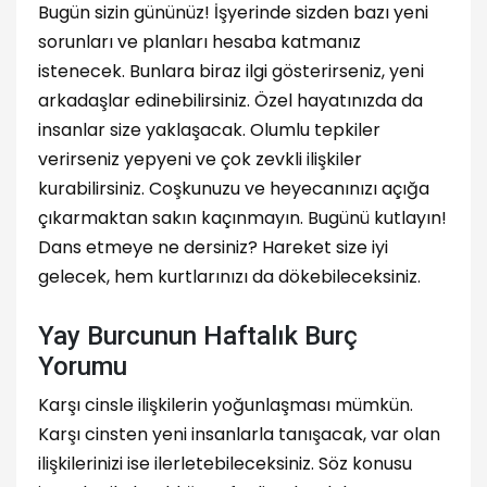
Bugün sizin gününüz! İşyerinde sizden bazı yeni
sorunları ve planları hesaba katmanız
istenecek. Bunlara biraz ilgi gösterirseniz, yeni
arkadaşlar edinebilirsiniz. Özel hayatınızda da
insanlar size yaklaşacak. Olumlu tepkiler
verirseniz yepyeni ve çok zevkli ilişkiler
kurabilirsiniz. Coşkunuzu ve heyecanınızı açığa
çıkarmaktan sakın kaçınmayın. Bugünü kutlayın!
Dans etmeye ne dersiniz? Hareket size iyi
gelecek, hem kurtlarınızı da dökebileceksiniz.
Yay Burcunun Haftalık Burç
Yorumu
Karşı cinsle ilişkilerin yoğunlaşması mümkün.
Karşı cinsten yeni insanlarla tanışacak, var olan
ilişkilerinizi ise ilerletebileceksiniz. Söz konusu