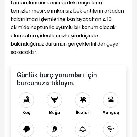
tamamlanması, önünüzdeki engellerin
temizlenmesi ve imkânsız beklentilerin ortadan
kaldırılması işlemlerine başlayacaksınız. 10
ekim'de neptün ile uyumlu bir konum alacak
olan satürn, ideallerinizle şimdi içinde
bulunduğunuz durumun gerçeklerini dengeye
sokacaktır.
Günlük burç yorumları için
burcunuza tıklayın.
Koç
Boğa
İkizler
Yengeç