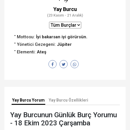
Yay Burcu
(23 Kasım - 21 Aralık)
Mottosu:
İyi bakarsan iyi görürsün.
Yönetici Gezegeni:
Jüpiter
Elementi:
Ateş
Yay Burcu Yorum
Yay Burcu Özellikleri
Yay Burcunun Günlük Burç Yorumu
- 18 Ekim 2023 Çarşamba