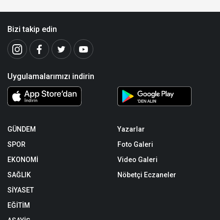
Bizi takip edin
Uygulamalarımızı indirin
GÜNDEM
Yazarlar
SPOR
Foto Galeri
EKONOMİ
Video Galeri
SAĞLIK
Nöbetçi Eczaneler
SİYASET
EĞİTİM