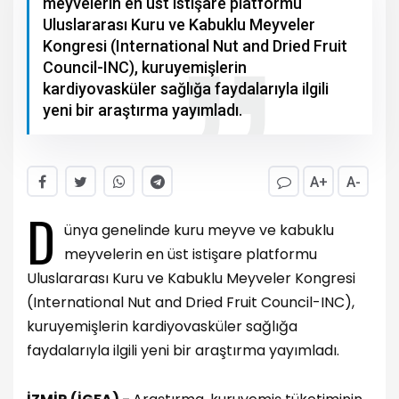
meyvelerin en üst istişare platformu
Uluslararası Kuru ve Kabuklu Meyveler
Kongresi (International Nut and Dried Fruit
Council-INC), kuruyemişlerin
kardiyovasküler sağlığa faydalarıyla ilgili
yeni bir araştırma yayımladı.
A+
A-
D
ünya genelinde kuru meyve ve kabuklu
meyvelerin en üst istişare platformu
Uluslararası Kuru ve Kabuklu Meyveler Kongresi
(International Nut and Dried Fruit Council-INC),
kuruyemişlerin kardiyovasküler sağlığa
faydalarıyla ilgili yeni bir araştırma yayımladı.