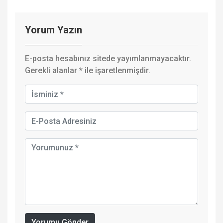
Yorum Yazın
E-posta hesabınız sitede yayımlanmayacaktır.
Gerekli alanlar
*
ile işaretlenmişdir.
Yorumu Gönder