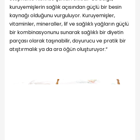
kuruyemişlerin sağlık açısından güçlü bir besin
kaynağı olduğunu vurguluyor. Kuruyemişler,
vitaminler, mineraller, lif ve sağlıklı yağların güçlü
bir kombinasyonunu sunarak sağlıklı bir diyetin
parçası olarak taşınabilir, doyurucu ve pratik bir
atıştırmalık ya da ara öğün oluşturuyor.”