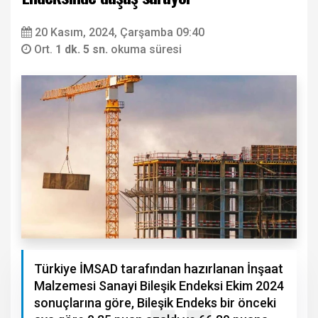
20 Kasım, 2024, Çarşamba 09:40
Ort.
1 dk. 5 sn.
okuma süresi
Türkiye İMSAD tarafından hazırlanan İnşaat
Malzemesi Sanayi Bileşik Endeksi Ekim 2024
sonuçlarına göre, Bileşik Endeks bir önceki